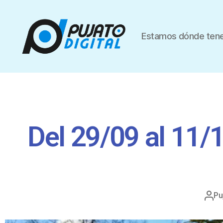
Estamos dónde tene
Del 29/09 al 11/
Pu