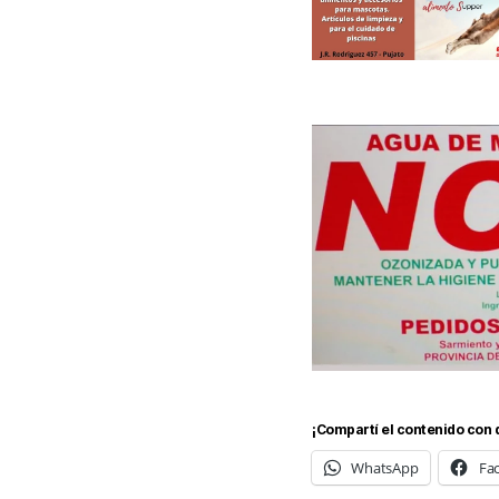
¡Compartí el contenido con 
WhatsApp
Fa