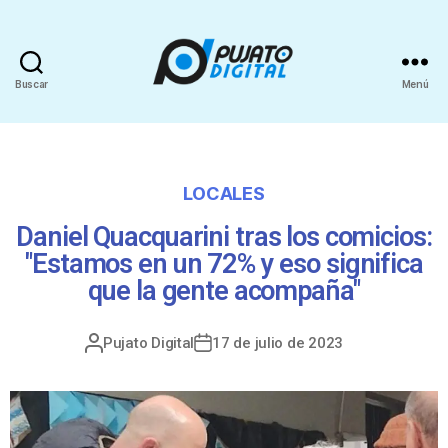
Buscar
Menú
LOCALES
Daniel Quacquarini tras los comicios:
"Estamos en un 72% y eso significa
que la gente acompaña"
Pujato Digital
17 de julio de 2023