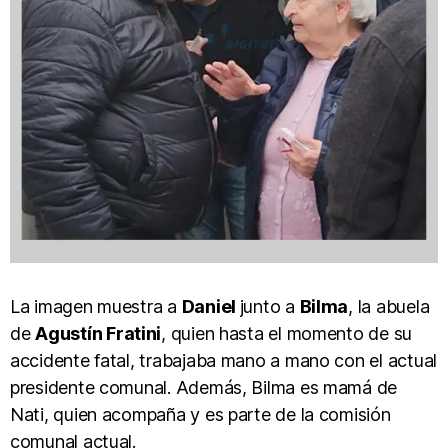
La imagen muestra a
Daniel
junto a
Bilma
, la abuela
de
Agustín Fratini
, quien hasta el momento de su
accidente fatal, trabajaba mano a mano con el actual
presidente comunal. Además, Bilma es mamá de
Nati, quien acompaña y es parte de la comisión
comunal actual.