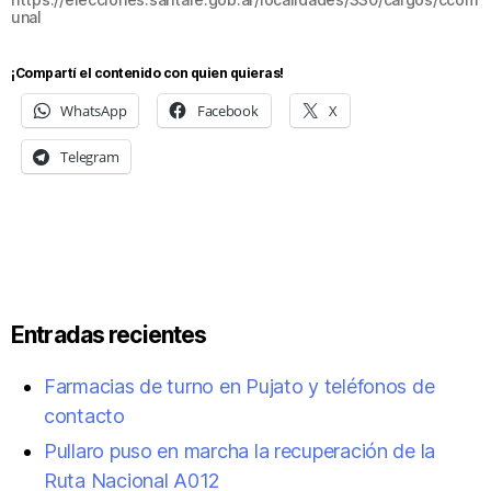
unal
¡Compartí el contenido con quien quieras!
WhatsApp
Facebook
X
Telegram
Entradas recientes
Farmacias de turno en Pujato y teléfonos de
contacto
Pullaro puso en marcha la recuperación de la
Ruta Nacional A012