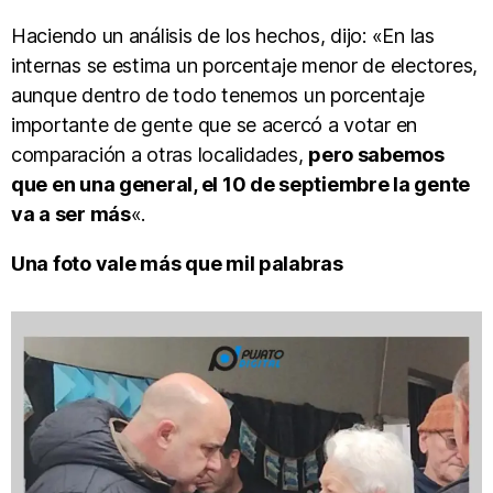
Haciendo un análisis de los hechos, dijo: «En las
internas se estima un porcentaje menor de electores,
aunque dentro de todo tenemos un porcentaje
importante de gente que se acercó a votar en
comparación a otras localidades,
pero sabemos
que en una general, el 10 de septiembre la gente
va a ser más
«.
Una foto vale más que mil palabras