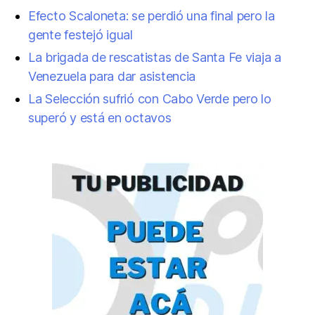
Efecto Scaloneta: se perdió una final pero la
gente festejó igual
La brigada de rescatistas de Santa Fe viaja a
Venezuela para dar asistencia
La Selección sufrió con Cabo Verde pero lo
superó y está en octavos