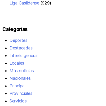
Liga Casildense
(929)
Categorías
Deportes
Destacadas
Interés general
Locales
Más noticias
Nacionales
Principal
Provinciales
Servicios