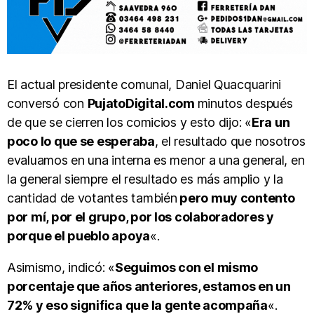
El actual presidente comunal, Daniel Quacquarini
conversó con
PujatoDigital.com
minutos después
de que se cierren los comicios y esto dijo: «
Era un
poco lo que se esperaba
, el resultado que nosotros
evaluamos en una interna es menor a una general, en
la general siempre el resultado es más amplio y la
cantidad de votantes también
pero muy contento
por mí, por el grupo, por los colaboradores y
porque el pueblo apoya
«.
Asimismo, indicó: «
Seguimos con el mismo
porcentaje que años anteriores, estamos en un
72% y eso significa que la gente acompaña
«.