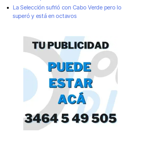
La Selección sufrió con Cabo Verde pero lo
superó y está en octavos