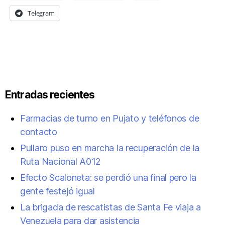
Telegram
Entradas recientes
Farmacias de turno en Pujato y teléfonos de
contacto
Pullaro puso en marcha la recuperación de la
Ruta Nacional A012
Efecto Scaloneta: se perdió una final pero la
gente festejó igual
La brigada de rescatistas de Santa Fe viaja a
Venezuela para dar asistencia