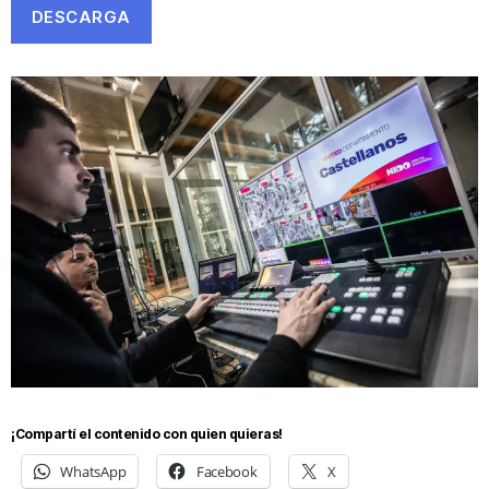
DESCARGA
¡Compartí el contenido con quien quieras!
WhatsApp
Facebook
X