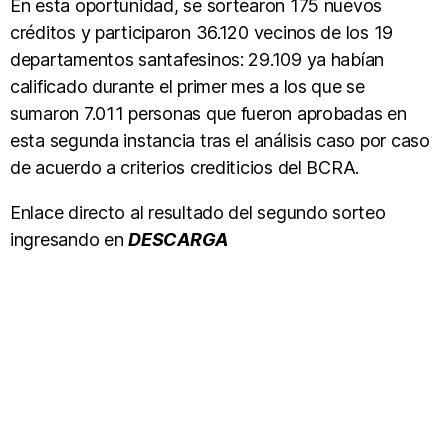
En esta oportunidad, se sortearon 175 nuevos
créditos y participaron 36.120 vecinos de los 19
departamentos santafesinos: 29.109 ya habían
calificado durante el primer mes a los que se
sumaron 7.011 personas que fueron aprobadas en
esta segunda instancia tras el análisis caso por caso
de acuerdo a criterios crediticios del BCRA.
Enlace directo al resultado del segundo sorteo
ingresando en
DESCARGA