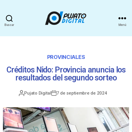
Buscar
Menú
PROVINCIALES
Créditos Nido: Provincia anuncia los
resultados del segundo sorteo
Pujato Digital
7 de septiembre de 2024