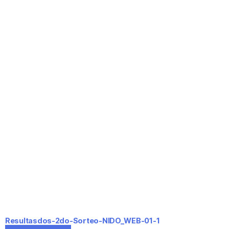
Resultasdos-2do-Sorteo-NIDO_WEB-01-1