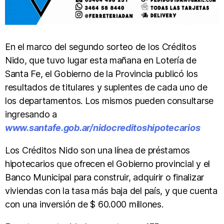
En el marco del segundo sorteo de los Créditos
Nido, que tuvo lugar esta mañana en Lotería de
Santa Fe, el Gobierno de la Provincia publicó los
resultados de titulares y suplentes de cada uno de
los departamentos. Los mismos pueden consultarse
ingresando a
www.santafe.gob.ar/nidocreditoshipotecarios
Los Créditos Nido son una línea de préstamos
hipotecarios que ofrecen el Gobierno provincial y el
Banco Municipal para construir, adquirir o finalizar
viviendas con la tasa más baja del país, y que cuenta
con una inversión de $ 60.000 millones.