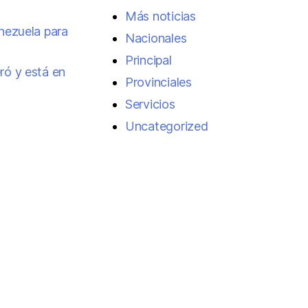
Más noticias
enezuela para
Nacionales
Principal
ró y está en
Provinciales
Servicios
Uncategorized