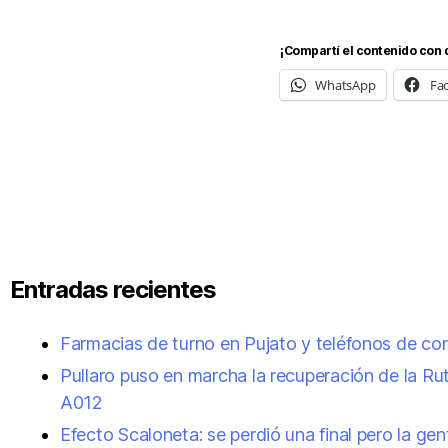
¡Compartí el contenido con 
WhatsApp
Fa
Entradas recientes
Farmacias de turno en Pujato y teléfonos de co
Pullaro puso en marcha la recuperación de la Ru
A012
Efecto Scaloneta: se perdió una final pero la gen