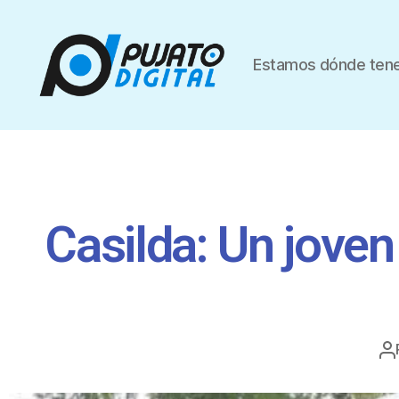
Estamos dónde tene
Casilda: Un joven