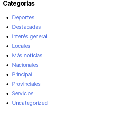
Categorías
Deportes
Destacadas
Interés general
Locales
Más noticias
Nacionales
Principal
Provinciales
Servicios
Uncategorized