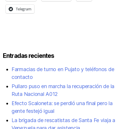
Telegram
Entradas recientes
Farmacias de turno en Pujato y teléfonos de
contacto
Pullaro puso en marcha la recuperación de la
Ruta Nacional A012
Efecto Scaloneta: se perdió una final pero la
gente festejó igual
La brigada de rescatistas de Santa Fe viaja a
Venezuela para dar asistencia