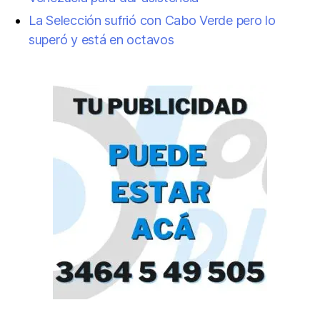
La Selección sufrió con Cabo Verde pero lo
superó y está en octavos