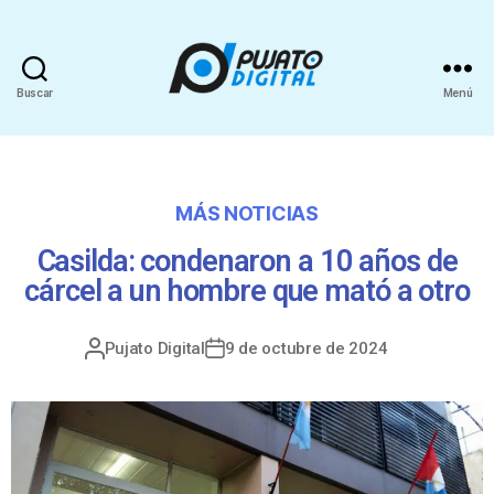
Buscar
Menú
MÁS NOTICIAS
Casilda: condenaron a 10 años de
cárcel a un hombre que mató a otro
Pujato Digital
9 de octubre de 2024