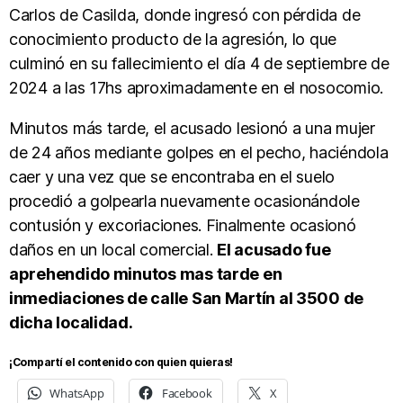
Carlos de Casilda, donde ingresó con pérdida de
conocimiento producto de la agresión, lo que
culminó en su fallecimiento el día 4 de septiembre de
2024 a las 17hs aproximadamente en el nosocomio.
Minutos más tarde, el acusado lesionó a una mujer
de 24 años mediante golpes en el pecho, haciéndola
caer y una vez que se encontraba en el suelo
procedió a golpearla nuevamente ocasionándole
contusión y excoriaciones. Finalmente ocasionó
daños en un local comercial.
El acusado fue
aprehendido minutos mas tarde en
inmediaciones de calle San Martín al 3500 de
dicha localidad.
¡Compartí el contenido con quien quieras!
WhatsApp
Facebook
X