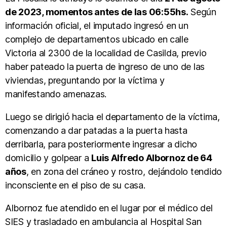
de 2023, momentos antes de las 06:55hs.
Según
información oficial, el imputado ingresó en un
complejo de departamentos ubicado en calle
Victoria al 2300 de la localidad de Casilda, previo
haber pateado la puerta de ingreso de uno de las
viviendas, preguntando por la víctima y
manifestando amenazas.
Luego se dirigió hacia el departamento de la víctima,
comenzando a dar patadas a la puerta hasta
derribarla, para posteriormente ingresar a dicho
domicilio y golpear a
Luis Alfredo Albornoz de 64
años
, en zona del cráneo y rostro, dejándolo tendido
inconsciente en el piso de su casa.
Albornoz fue atendido en el lugar por el médico del
SIES y trasladado en ambulancia al Hospital San