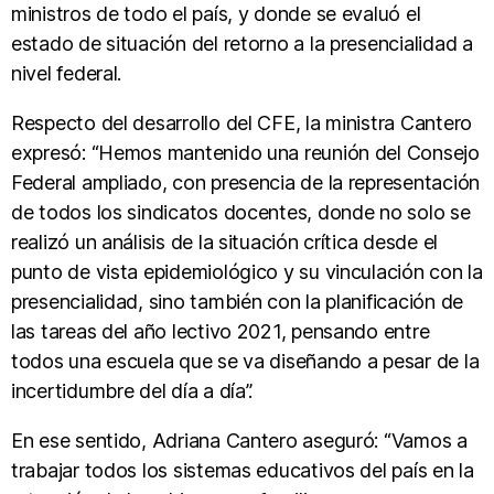
ministros de todo el país, y donde se evaluó el
estado de situación del retorno a la presencialidad a
nivel federal.
Respecto del desarrollo del CFE, la ministra Cantero
expresó: “Hemos mantenido una reunión del Consejo
Federal ampliado, con presencia de la representación
de todos los sindicatos docentes, donde no solo se
realizó un análisis de la situación crítica desde el
punto de vista epidemiológico y su vinculación con la
presencialidad, sino también con la planificación de
las tareas del año lectivo 2021, pensando entre
todos una escuela que se va diseñando a pesar de la
incertidumbre del día a día”.
En ese sentido, Adriana Cantero aseguró: “Vamos a
trabajar todos los sistemas educativos del país en la