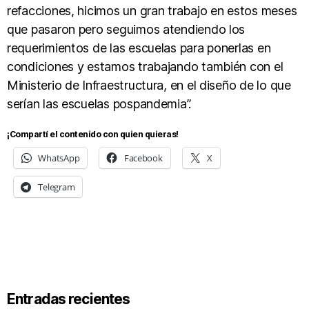
refacciones, hicimos un gran trabajo en estos meses
que pasaron pero seguimos atendiendo los
requerimientos de las escuelas para ponerlas en
condiciones y estamos trabajando también con el
Ministerio de Infraestructura, en el diseño de lo que
serían las escuelas pospandemia”.
¡Compartí el contenido con quien quieras!
WhatsApp
Facebook
X
Telegram
Entradas recientes