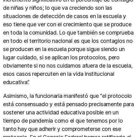
de niñas y niños; lo que va creciendo son las
situaciones de detección de casos en la escuela y
eso tiene que ver con el crecimiento que se produce
en toda la comunidad. Lo que también se comprueba
en todo el territorio nacional es que los contagios no
se producen en la escuela porque sigue siendo un
lugar cuidado, si se aplican los protocolos, pero
obviamente si no nos cuidamos afuera de la escuela,
esos casos repercuten en la vida institucional
educativa”.
Asimismo, la funcionaria manifestó que “el protocolo
está consensuado y está pensado precisamente para
sostener una actividad educativa posible en un
tiempo de pandemia como el que tenemos por lo
tanto hay que adherir y comprometerse con ese