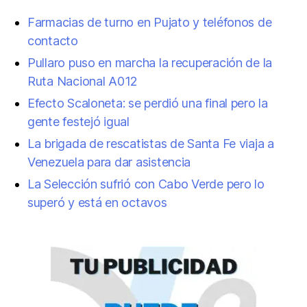
Farmacias de turno en Pujato y teléfonos de
contacto
Pullaro puso en marcha la recuperación de la
Ruta Nacional A012
Efecto Scaloneta: se perdió una final pero la
gente festejó igual
La brigada de rescatistas de Santa Fe viaja a
Venezuela para dar asistencia
La Selección sufrió con Cabo Verde pero lo
superó y está en octavos