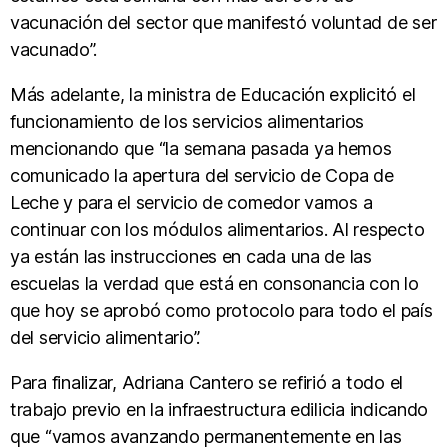
vacunación del sector que manifestó voluntad de ser
vacunado”.
Más adelante, la ministra de Educación explicitó el
funcionamiento de los servicios alimentarios
mencionando que “la semana pasada ya hemos
comunicado la apertura del servicio de Copa de
Leche y para el servicio de comedor vamos a
continuar con los módulos alimentarios. Al respecto
ya están las instrucciones en cada una de las
escuelas la verdad que está en consonancia con lo
que hoy se aprobó como protocolo para todo el país
del servicio alimentario”.
Para finalizar, Adriana Cantero se refirió a todo el
trabajo previo en la infraestructura edilicia indicando
que “vamos avanzando permanentemente en las