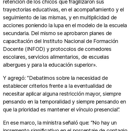
retención de los chicos que fragilizaron sus
trayectorias educativas, en el acompañamiento y el
seguimiento de las mismas, y en multiplicidad de
acciones poniendo la lupa en el modelo de la escuela
secundaria. Del mismo se aprobaron planes de
capacitación del Instituto Nacional de Formación
Docente (INFOD) y protocolos de comedores
escolares, servicios alimentarios, de escuelas
albergues y para la educación superior».
Y agregó: “Debatimos sobre la necesidad de
establecer criterios frente a la eventualidad de
necesitar aplicar alguna restricción mayor, siempre
pensando en la temporalidad y siempre pensando en
que la prioridad es mantener el vínculo presencial”.
En ese marco, la ministra señaló que: “No hay un
incremento significativo en el porcentaje de contagio