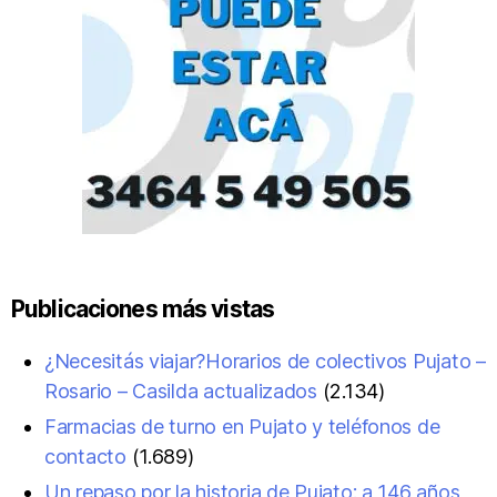
Publicaciones más vistas
¿Necesitás viajar?Horarios de colectivos Pujato –
Rosario – Casilda actualizados
(2.134)
Farmacias de turno en Pujato y teléfonos de
contacto
(1.689)
Un repaso por la historia de Pujato: a 146 años