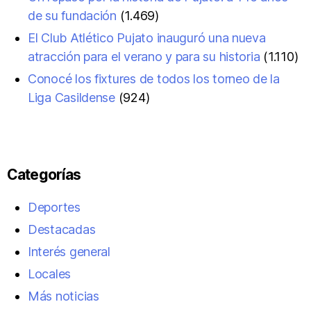
de su fundación
(1.469)
El Club Atlético Pujato inauguró una nueva
atracción para el verano y para su historia
(1.110)
Conocé los fixtures de todos los torneo de la
Liga Casildense
(924)
Categorías
Deportes
Destacadas
Interés general
Locales
Más noticias