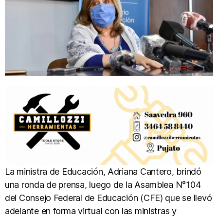
La ministra de Educación, Adriana Cantero, brindó
una ronda de prensa, luego de la Asamblea N°104
del Consejo Federal de Educación (CFE) que se llevó
adelante en forma virtual con las ministras y