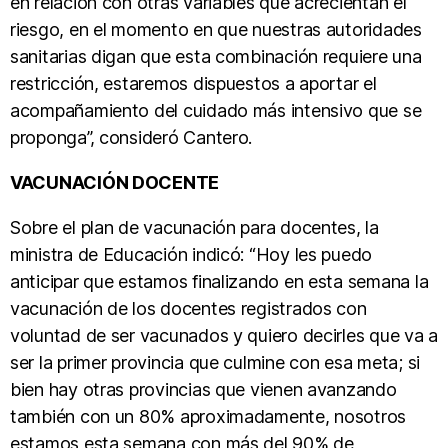
en relación con otras variables que acrecientan el
riesgo, en el momento en que nuestras autoridades
sanitarias digan que esta combinación requiere una
restricción, estaremos dispuestos a aportar el
acompañamiento del cuidado más intensivo que se
proponga”, consideró Cantero.
VACUNACIÓN DOCENTE
Sobre el plan de vacunación para docentes, la
ministra de Educación indicó: “Hoy les puedo
anticipar que estamos finalizando en esta semana la
vacunación de los docentes registrados con
voluntad de ser vacunados y quiero decirles que va a
ser la primer provincia que culmine con esa meta; si
bien hay otras provincias que vienen avanzando
también con un 80% aproximadamente, nosotros
estamos esta semana con más del 90% de