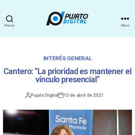
Buscar
Menú
INTERÉS GENERAL
Cantero: “La prioridad es mantener el
vínculo presencial”
Pujato Digital
15 de abril de 2021