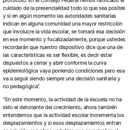
protocolo. En el Consejo Federal hemos ratificado el
cuidado de la presencialidad todo lo que sea posible
y si en algún momento las autoridades sanitarias
indican en alguna comunidad una mayor restricción
que involucre la vida escolar, se tomará esa decisión
en ese momento y focalizadamente, porque ustedes
recordarán que nuestro dispositivo dice que una de
las características es ser flexible, es decir estar
dispuestos a cerrar y abrir conforme la curva
epidemiológica vaya poniendo condiciones pero esa
va a seguir siendo siempre una decisión sanitaria y
no pedagógica”.
“En este momento, la actividad de la escuela no ha
sido el detonante del crecimiento, ahora también
entendemos que la actividad escolar incrementa los
desplazamientos y si esos desplazamientos entran