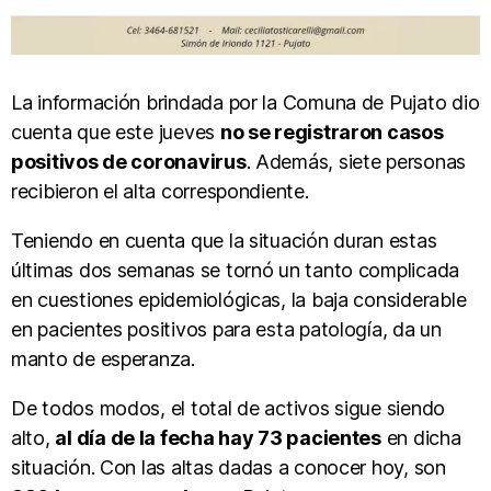
La información brindada por la Comuna de Pujato dio
cuenta que este jueves
no se registraron casos
positivos de coronavirus
. Además, siete personas
recibieron el alta correspondiente.
Teniendo en cuenta que la situación duran estas
últimas dos semanas se tornó un tanto complicada
en cuestiones epidemiológicas, la baja considerable
en pacientes positivos para esta patología, da un
manto de esperanza.
De todos modos, el total de activos sigue siendo
alto,
al día de la fecha hay 73 pacientes
en dicha
situación. Con las altas dadas a conocer hoy, son