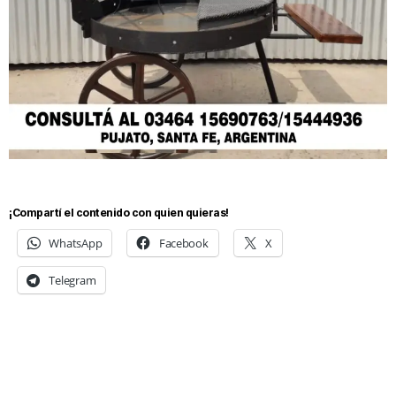
¡Compartí el contenido con quien quieras!
WhatsApp
Facebook
X
Telegram