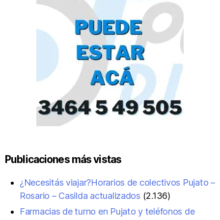
Publicaciones más vistas
¿Necesitás viajar?Horarios de colectivos Pujato –
Rosario – Casilda actualizados
(2.136)
Farmacias de turno en Pujato y teléfonos de