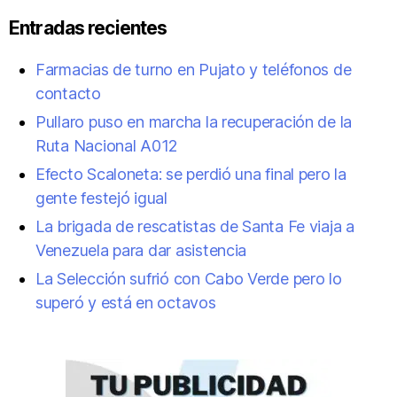
Entradas recientes
Farmacias de turno en Pujato y teléfonos de
contacto
Pullaro puso en marcha la recuperación de la
Ruta Nacional A012
Efecto Scaloneta: se perdió una final pero la
gente festejó igual
La brigada de rescatistas de Santa Fe viaja a
Venezuela para dar asistencia
La Selección sufrió con Cabo Verde pero lo
superó y está en octavos