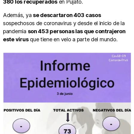
380 los recuperados
en Pujato.
Además, ya
se descartaron 403 casos
sospechosos de coronavirus y desde el inicio de la
pandemia
son 453 personas las que contrajeron
este virus
que tiene en velo a parte del mundo.