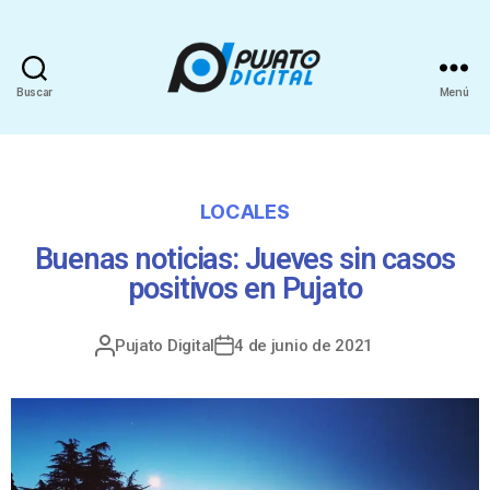
Buscar
Menú
LOCALES
Buenas noticias: Jueves sin casos
positivos en Pujato
Pujato Digital
4 de junio de 2021